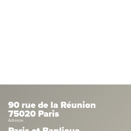
90 rue de la Réunion
75020 Paris
Adresse
Paris et Banlieue