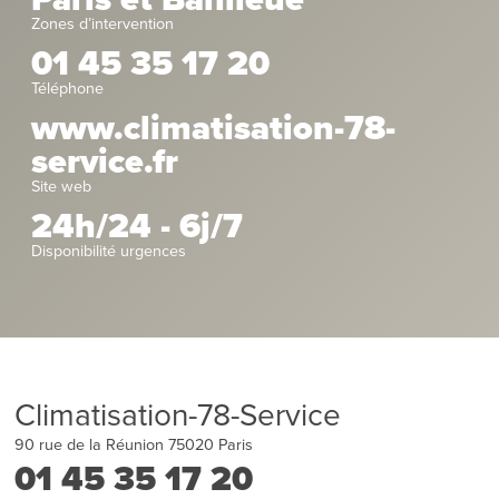
Zones d’intervention
01 45 35 17 20
Téléphone
www.climatisation-78-
service.fr
Site web
24h/24 - 6j/7
Disponibilité urgences
Climatisation-78-Service
90 rue de la Réunion
75020
Paris
01 45 35 17 20