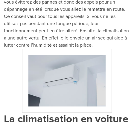
vous éviterez des pannes et donc des appels pour un
dépannage en été lorsque vous allez le remettre en route.
Ce conseil vaut pour tous les appareils. Si vous ne les
utilisez pas pendant une longue période, leur
fonctionnement peut en être altéré. Ensuite, la climatisation
a une autre vertu. En effet, elle envoie un air sec qui aide à
lutter contre l’humidité et assainit la pièce.
La climatisation en voiture