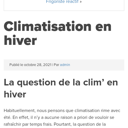
Frigoriste réactif
»
Climatisation en
hiver
Publié le
octobre 28, 2021
|
Par
admin
La question de la clim’ en
hiver
Habituellement, nous pensons que climatisation rime avec
été. En effet, il n’y a aucune raison a priori de vouloir se
rafraîchir par temps frais. Pourtant, la question de la