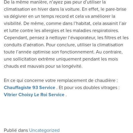
De la même manière, n’ayez pas peur d’utiliser la
climatisation en hiver dans la voiture. En effet, le pare-brise
va dégivrer en un temps record et cela va améliorer la
visibilité. De même, comme dans l’habitat, cela assainit l’air
et lutte contre les allergies et les maladies respiratoires.
Cependant, pensez à nettoyer l’évaporateur, les filtres et les
conduits d’aération. Pour conclure, utiliser la climatisation
toute l’année optimise son fonctionnement. Au contraire,
une sollicitation extrême uniquement pendant les mois
chauds est mauvais pour sa longévité.
En ce qui concerne votre remplacement de chaudière :
Chauffagiste 93 Service
. Et pour vos doubles vitrages :
Vitrier Choisy Le Roi Service
.
Publié dans
Uncategorized