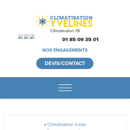
Climatisation 78
01 85 09 35 01
NOS ENGAGEMENTS
DEVIS/CONTACT
«
Climatisation à eau