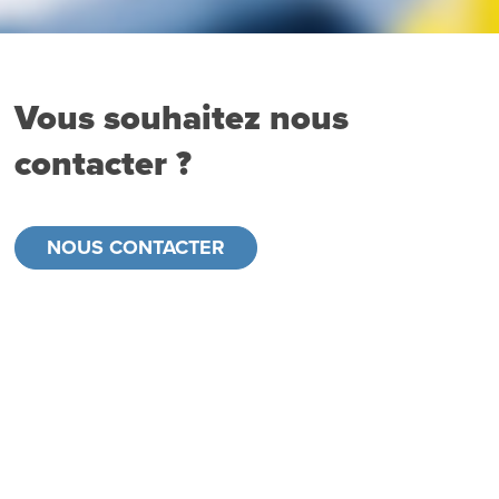
Vous souhaitez nous
contacter ?
NOUS CONTACTER