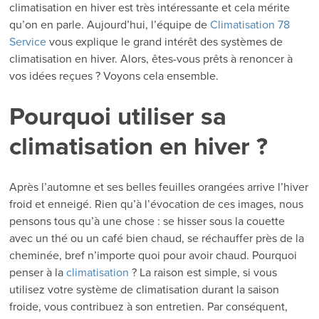
climatisation en hiver est très intéressante et cela mérite
qu’on en parle. Aujourd’hui, l’équipe de
Climatisation 78
Service
vous explique le grand intérêt des systèmes de
climatisation en hiver. Alors, êtes-vous prêts à renoncer à
vos idées reçues ? Voyons cela ensemble.
Pourquoi utiliser sa
climatisation en hiver ?
Après l’automne et ses belles feuilles orangées arrive l’hiver
froid et enneigé. Rien qu’à l’évocation de ces images, nous
pensons tous qu’à une chose : se hisser sous la couette
avec un thé ou un café bien chaud, se réchauffer près de la
cheminée, bref n’importe quoi pour avoir chaud. Pourquoi
penser à la
climatisation
? La raison est simple, si vous
utilisez votre système de climatisation durant la saison
froide, vous contribuez à son entretien. Par conséquent,