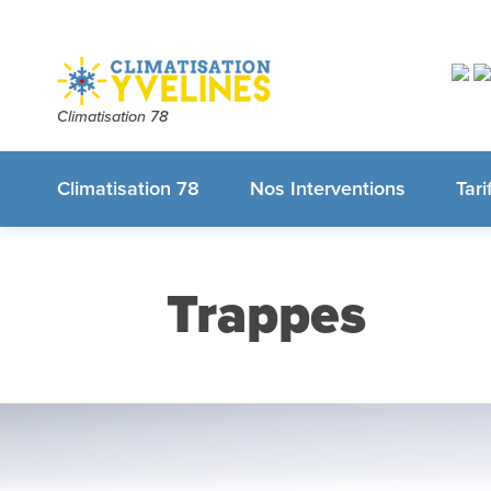
Climatisation 78
Climatisation 78
Nos Interventions
Tari
Trappes