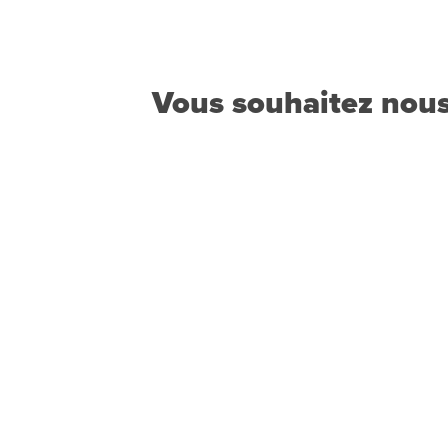
Vous souhaitez nous