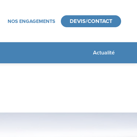
DEVIS/CONTACT
NOS ENGAGEMENTS
Actualité