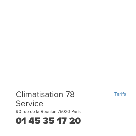
Climatisation-78-
Tarifs
Service
90 rue de la Réunion
75020
Paris
01 45 35 17 20