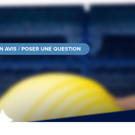
N AVIS / POSER UNE QUESTION